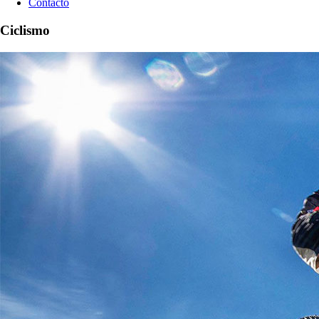
Contacto
Ciclismo