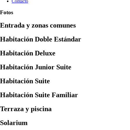
Contacto
Fotos
Entrada y zonas comunes
Habitación Doble Estándar
Habitación Deluxe
Habitación Junior Suite
Habitación Suite
Habitación Suite Familiar
Terraza y piscina
Solarium