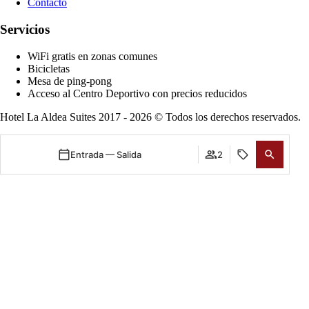
Contacto
Servicios
WiFi gratis en zonas comunes
Bicicletas
Mesa de ping-pong
Acceso al Centro Deportivo con precios reducidos
Hotel La Aldea Suites 2017 - 2026 © Todos los derechos reservados.
Entrada — Salida
2